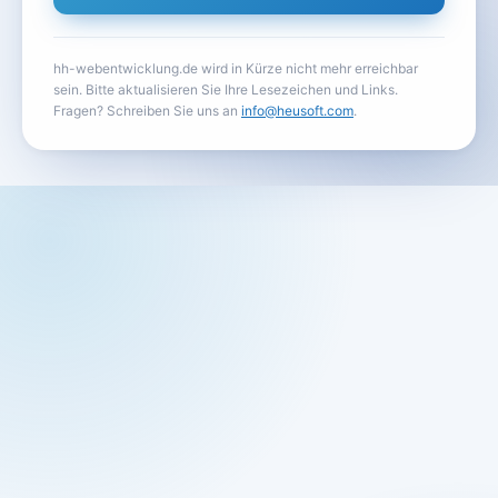
hh-webentwicklung.de wird in Kürze nicht mehr erreichbar
sein. Bitte aktualisieren Sie Ihre Lesezeichen und Links.
Fragen? Schreiben Sie uns an
info@heusoft.com
.
Diese Seite leitet automatisch zu heusoft.com weiter. Nu