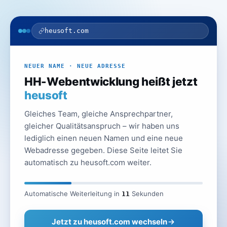
heusoft.com
NEUER NAME · NEUE ADRESSE
HH-Webentwicklung heißt jetzt
heusoft
Gleiches Team, gleiche Ansprechpartner,
gleicher Qualitätsanspruch – wir haben uns
lediglich einen neuen Namen und eine neue
Webadresse gegeben. Diese Seite leitet Sie
automatisch zu heusoft.com weiter.
Automatische Weiterleitung in
Sekunden
11
Jetzt zu heusoft.com wechseln